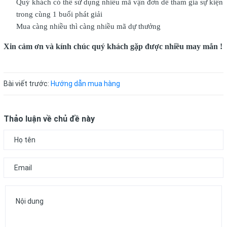
Quý khách có thể sử dụng nhiều mã vận đơn dể tham gia sự kiện
trong cùng 1 buổi phát giải
Mua càng nhiều thì càng nhiều mã dự thưởng
Xin cảm ơn và kính chúc quý khách gặp được nhiều may mắn !
Bài viết trước:
Hướng dẫn mua hàng
Thảo luận về chủ đề này