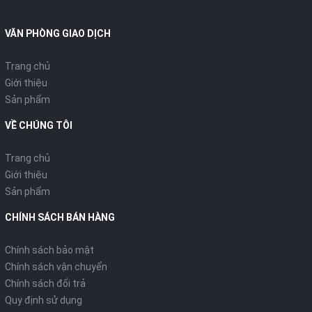
VĂN PHÒNG GIAO DỊCH
Trang chủ
Giới thiệu
Sản phẩm
VỀ CHÚNG TÔI
Trang chủ
Giới thiệu
Sản phẩm
CHÍNH SÁCH BÁN HÀNG
Chính sách bảo mật
Chính sách vận chuyển
Chính sách đổi trả
Quy định sử dụng