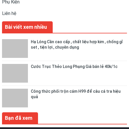
Phụ Kiện
Liên hệ
Bài viết xem nhiều
Hạ Lóng Cần cao cấp , chất liệu hợp kim , chống gỉ
set , tiện lợi , chuyên dụng
Cước Trục Thẻo Long Phụng Giá bán lẻ 40k/1c
Công thức phối trộn cám H99 để câu cá tra hiệu
quả
Bạn đã xem