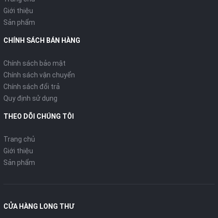
Giới thiệu
Sản phẩm
CHÍNH SÁCH BÁN HÀNG
Chính sách bảo mật
Chính sách vận chuyển
Chính sách đổi trả
Quy định sử dụng
THEO DÕI CHÚNG TÔI
Trang chủ
Giới thiệu
Sản phẩm
CỬA HÀNG LONG THƯ