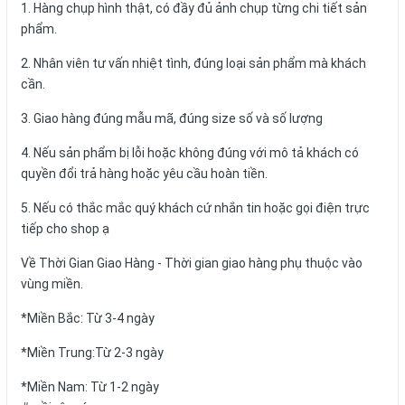
1. Hàng chụp hình thật, có đầy đủ ảnh chụp từng chi tiết sản
phẩm.
2. Nhân viên tư vấn nhiệt tình, đúng loại sản phẩm mà khách
cần.
3. Giao hàng đúng mẫu mã, đúng size số và số lượng
4. Nếu sản phẩm bị lỗi hoặc không đúng với mô tả khách có
quyền đổi trả hàng hoặc yêu cầu hoàn tiền.
5. Nếu có thắc mắc quý khách cứ nhắn tin hoặc gọi điện trực
tiếp cho shop ạ
Về Thời Gian Giao Hàng - Thời gian giao hàng phụ thuộc vào
vùng miền.
*Miền Bắc: Từ 3-4 ngày
*Miền Trung:Từ 2-3 ngày
*Miền Nam: Từ 1-2 ngày