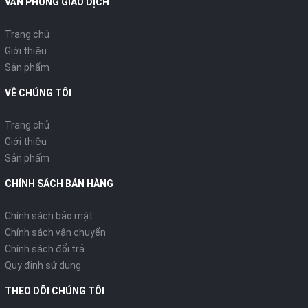
VĂN PHÒNG GIAO DỊCH
Trang chủ
Giới thiệu
Sản phẩm
VỀ CHÚNG TÔI
Trang chủ
Giới thiệu
Sản phẩm
CHÍNH SÁCH BÁN HÀNG
Chính sách bảo mật
Chính sách vận chuyển
Chính sách đổi trả
Quy định sử dụng
THEO DÕI CHÚNG TÔI