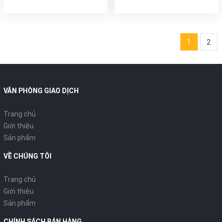
1
2
VĂN PHÒNG GIAO DỊCH
Trang chủ
Giới thiệu
Sản phẩm
VỀ CHÚNG TÔI
Trang chủ
Giới thiệu
Sản phẩm
CHÍNH SÁCH BÁN HÀNG