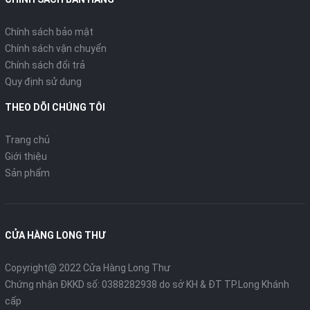
Chính sách bảo mật
Chính sách vận chuyển
Chính sách đổi trả
Quy định sử dụng
THEO DÕI CHÚNG TÔI
Trang chủ
Giới thiệu
Sản phẩm
CỬA HÀNG LONG THƯ
Copyright@ 2022 Cửa Hàng Long Thư
Chứng nhận ĐKKD số: 0388282938 do sở KH & ĐT TP.Long Khánh
cấp