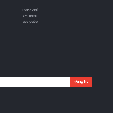
Trang chủ
Giới thiệu
Sản phẩm
Đăng ký