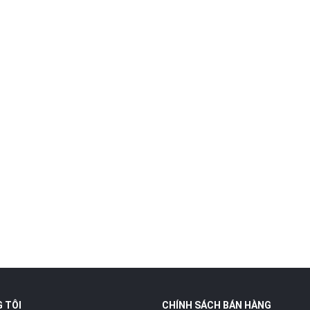
 TÔI
CHÍNH SÁCH BÁN HÀNG