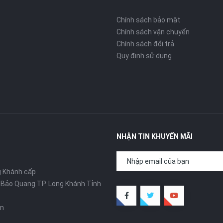
Chính sách bảo mật
Chính sách vận chuyển
Chính sách đổi trả
Quy định sử dụng
NHẬN TIN KHUYẾN MÃI
g Khánh cấp
ã Bảo Quang TP. Long Khánh Tỉnh
om