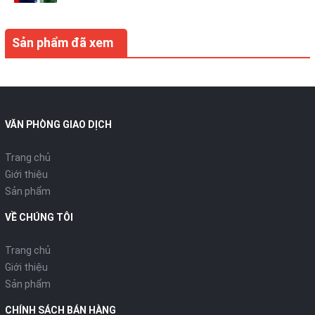
Sản phẩm đã xem
VĂN PHÒNG GIAO DỊCH
Trang chủ
Giới thiệu
Sản phẩm
VỀ CHÚNG TÔI
Trang chủ
Giới thiệu
Sản phẩm
CHÍNH SÁCH BÁN HÀNG