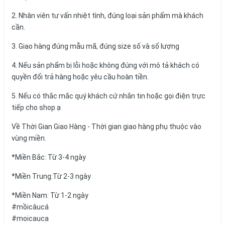
2. Nhân viên tư vấn nhiệt tình, đúng loại sản phẩm mà khách
cần.
3. Giao hàng đúng mẫu mã, đúng size số và số lượng
4. Nếu sản phẩm bị lỗi hoặc không đúng với mô tả khách có
quyền đổi trả hàng hoặc yêu cầu hoàn tiền.
5. Nếu có thắc mắc quý khách cứ nhắn tin hoặc gọi điện trực
tiếp cho shop ạ
Về Thời Gian Giao Hàng - Thời gian giao hàng phụ thuộc vào
vùng miền.
*Miền Bắc: Từ 3-4 ngày
*Miền Trung:Từ 2-3 ngày
*Miền Nam: Từ 1-2 ngày
#mồicâucá
#moicauca