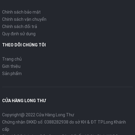
Chính sách bảo mật
Chính sách vận chuyển
Chính sách đổi trả
Quy định sử dụng
THEO DÕI CHÚNG TÔI
Trang chủ
Giới thiệu
Sản phẩm
CỬA HÀNG LONG THƯ
Copyright@ 2022 Cửa Hàng Long Thư
Chứng nhận ĐKKD số: 0388282938 do sở KH & ĐT TP.Long Khánh
cấp