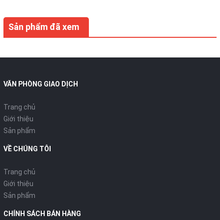
Sản phẩm đã xem
VĂN PHÒNG GIAO DỊCH
Trang chủ
Giới thiệu
Sản phẩm
VỀ CHÚNG TÔI
Trang chủ
Giới thiệu
Sản phẩm
CHÍNH SÁCH BÁN HÀNG