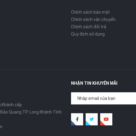
Chính sách bảo mật
Chính sách vận chuyển
Chính sách đổi trả
Quy định sử dụng
NHẬN TIN KHUYẾN MÃI
g Khánh cấp
ã Bảo Quang TP. Long Khánh Tỉnh
om