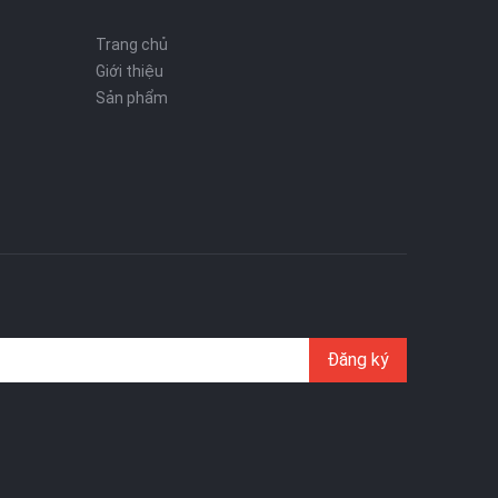
Trang chủ
Giới thiệu
Sản phẩm
Đăng ký