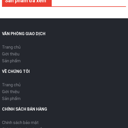
Sản phẩm đã xem
VĂN PHÒNG GIAO DỊCH
Trang chủ
Giới thiệu
Sản phẩm
VỀ CHÚNG TÔI
Trang chủ
Giới thiệu
Sản phẩm
CHÍNH SÁCH BÁN HÀNG
Chính sách bảo mật