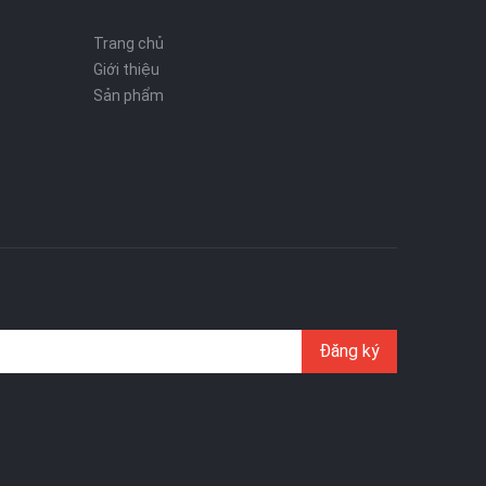
Trang chủ
Giới thiệu
Sản phẩm
Đăng ký