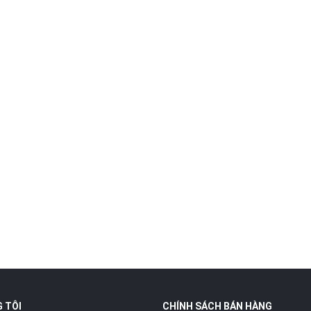
 TÔI
CHÍNH SÁCH BÁN HÀNG