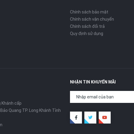
Chính sách bảo mật
Chính sách vận chuyển
Chính sách đổi trả
Quy định sử dụng
NHẬN TIN KHUYẾN MÃI
g Khánh cấp
ã Bảo Quang TP. Long Khánh Tỉnh
om