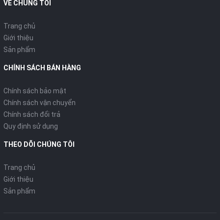
VỀ CHÚNG TÔI
Trang chủ
Giới thiệu
Sản phẩm
CHÍNH SÁCH BÁN HÀNG
Chính sách bảo mật
Chính sách vận chuyển
Chính sách đổi trả
Quy định sử dụng
THEO DÕI CHÚNG TÔI
Trang chủ
Giới thiệu
Sản phẩm