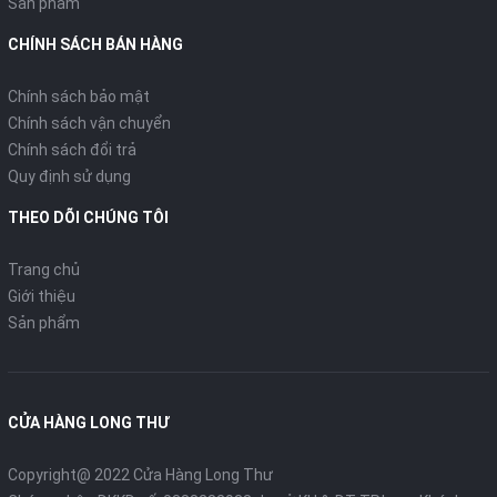
Sản phẩm
CHÍNH SÁCH BÁN HÀNG
Chính sách bảo mật
Chính sách vận chuyển
Chính sách đổi trả
Quy định sử dụng
THEO DÕI CHÚNG TÔI
Trang chủ
Giới thiệu
Sản phẩm
CỬA HÀNG LONG THƯ
Copyright@ 2022 Cửa Hàng Long Thư