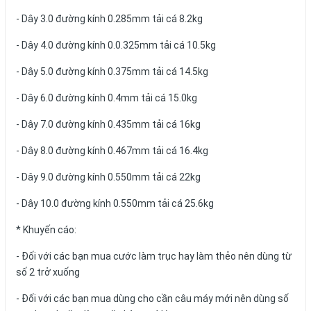
- Dây 3.0 đường kính 0.285mm tải cá 8.2kg
- Dây 4.0 đường kính 0.0.325mm tải cá 10.5kg
- Dây 5.0 đường kính 0.375mm tải cá 14.5kg
- Dây 6.0 đường kính 0.4mm tải cá 15.0kg
- Dây 7.0 đường kính 0.435mm tải cá 16kg
- Dây 8.0 đường kính 0.467mm tải cá 16.4kg
- Dây 9.0 đường kính 0.550mm tải cá 22kg
- Dây 10.0 đường kính 0.550mm tải cá 25.6kg
* Khuyến cáo:
- Đối với các bạn mua cước làm trục hay làm thẻo nên dùng từ
số 2 trở xuống
- Đối với các bạn mua dùng cho cần câu máy mới nên dùng số