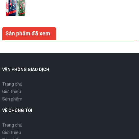
Sản phẩm đã xem
VĂN PHÒNG GIAO DỊCH
Trang chủ
Giới thiệu
Sản phẩm
VỀ CHÚNG TÔI
Trang chủ
Giới thiệu