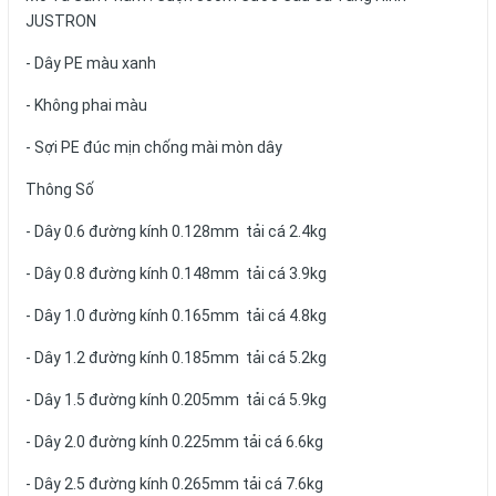
JUSTRON
- Dây PE màu xanh
- Không phai màu
- Sợi PE đúc mịn chống mài mòn dây
Thông Số
- Dây 0.6 đường kính 0.128mm tải cá 2.4kg
- Dây 0.8 đường kính 0.148mm tải cá 3.9kg
- Dây 1.0 đường kính 0.165mm tải cá 4.8kg
- Dây 1.2 đường kính 0.185mm tải cá 5.2kg
- Dây 1.5 đường kính 0.205mm tải cá 5.9kg
- Dây 2.0 đường kính 0.225mm tải cá 6.6kg
- Dây 2.5 đường kính 0.265mm tải cá 7.6kg