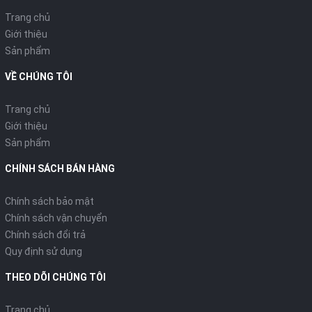
Trang chủ
Giới thiệu
Sản phẩm
VỀ CHÚNG TÔI
Trang chủ
Giới thiệu
Sản phẩm
CHÍNH SÁCH BÁN HÀNG
Chính sách bảo mật
Chính sách vận chuyển
Chính sách đổi trả
Quy định sử dụng
THEO DÕI CHÚNG TÔI
Trang chủ