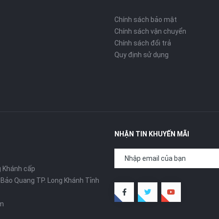
Chính sách bảo mật
Chính sách vận chuyển
Chính sách đổi trả
Quy định sử dụng
NHẬN TIN KHUYẾN MÃI
g Khánh cấp
ã Bảo Quang TP. Long Khánh Tỉnh
om