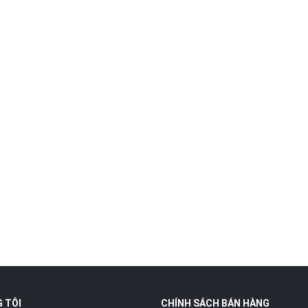
 TÔI
CHÍNH SÁCH BÁN HÀNG