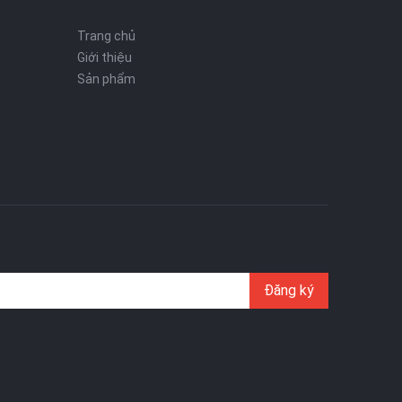
Trang chủ
Giới thiệu
Sản phẩm
Đăng ký