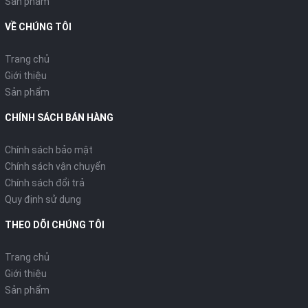
Sản phẩm
VỀ CHÚNG TÔI
Trang chủ
Giới thiệu
Sản phẩm
CHÍNH SÁCH BÁN HÀNG
Chính sách bảo mật
Chính sách vận chuyển
Chính sách đổi trả
Quy định sử dụng
THEO DÕI CHÚNG TÔI
Trang chủ
Giới thiệu
Sản phẩm