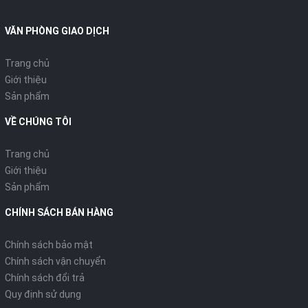
VĂN PHÒNG GIAO DỊCH
Trang chủ
Giới thiệu
Sản phẩm
VỀ CHÚNG TÔI
Trang chủ
Giới thiệu
Sản phẩm
CHÍNH SÁCH BÁN HÀNG
Chính sách bảo mật
Chính sách vận chuyển
Chính sách đổi trả
Quy định sử dụng