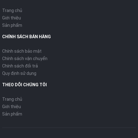
Trang chủ
Giới thiệu
Sản phẩm
CHÍNH SÁCH BÁN HÀNG
Chính sách bảo mật
Chính sách vận chuyển
Chính sách đổi trả
Quy định sử dụng
THEO DÕI CHÚNG TÔI
Trang chủ
Giới thiệu
Sản phẩm