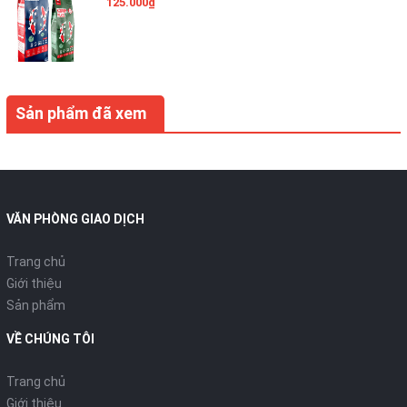
125.000₫
Sản phẩm đã xem
VĂN PHÒNG GIAO DỊCH
Trang chủ
Giới thiệu
Sản phẩm
VỀ CHÚNG TÔI
Trang chủ
Giới thiệu