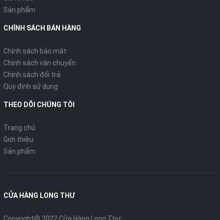
Sản phẩm
CHÍNH SÁCH BÁN HÀNG
Chính sách bảo mật
Chính sách vận chuyển
Chính sách đổi trả
Quy định sử dụng
THEO DÕI CHÚNG TÔI
Trang chủ
Giới thiệu
Sản phẩm
CỬA HÀNG LONG THƯ
Copyright@ 2022 Cửa Hàng Long Thư