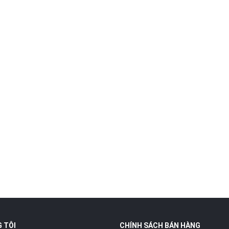
 TÔI
CHÍNH SÁCH BÁN HÀNG