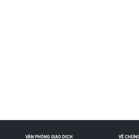
VĂN PHÒNG GIAO DỊCH
VỀ CHÚNG