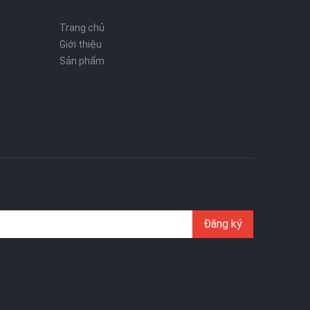
Trang chủ
Giới thiệu
Sản phẩm
Đăng ký