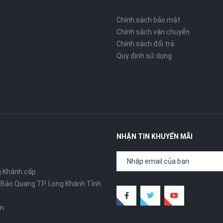
Chính sách bảo mật
Chính sách vận chuyển
Chính sách đổi trả
Quy định sử dụng
NHẬN TIN KHUYẾN MÃI
g Khánh cấp
ã Bảo Quang TP. Long Khánh Tỉnh
om