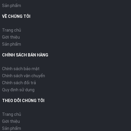
Sản phẩm
VỀ CHÚNG TÔI
Trang chủ
Giới thiệu
Sản phẩm
CHÍNH SÁCH BÁN HÀNG
Chính sách bảo mật
Chính sách vận chuyển
Chính sách đổi trả
Quy định sử dụng
THEO DÕI CHÚNG TÔI
Trang chủ
Giới thiệu
Sản phẩm